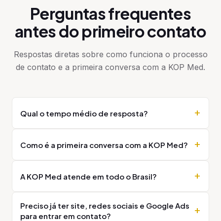
Perguntas frequentes
antes do primeiro contato
Respostas diretas sobre como funciona o processo
de contato e a primeira conversa com a KOP Med.
Qual o tempo médio de resposta?
Como é a primeira conversa com a KOP Med?
A KOP Med atende em todo o Brasil?
Preciso já ter site, redes sociais e Google Ads
para entrar em contato?