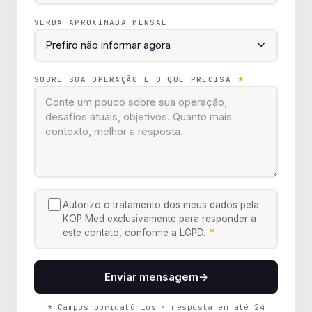
VERBA APROXIMADA MENSAL
SOBRE SUA OPERAÇÃO E O QUE PRECISA
*
Autorizo o tratamento dos meus dados pela
KOP Med exclusivamente para responder a
este contato, conforme a LGPD.
*
Enviar mensagem
→
* Campos obrigatórios · resposta em até 24