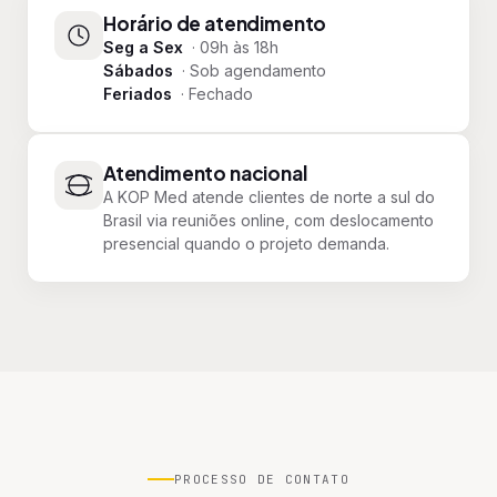
Horário de atendimento
Seg a Sex
· 09h às 18h
Sábados
· Sob agendamento
Feriados
· Fechado
Atendimento nacional
A KOP Med atende clientes de norte a sul do
Brasil via reuniões online, com deslocamento
presencial quando o projeto demanda.
PROCESSO DE CONTATO