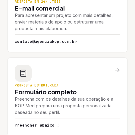
RESPOSTA EM 24H ÚTEIS
E-mail comercial
Para apresentar um projeto com mais detalhes,
enviar materiais de apoio ou estruturar uma
proposta mais elaborada.
contato@agenciakop.com.br
→
PROPOSTA ESTRUTURADA
Formulário completo
Preencha com os detalhes da sua operação e a
KOP Med prepara uma proposta personalizada
baseada no seu perfil.
Preencher abaixo ↓