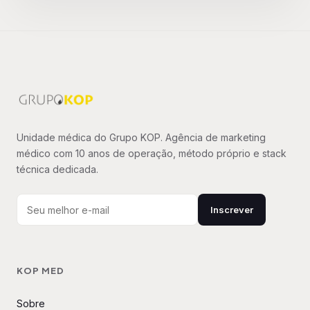
Unidade médica do Grupo KOP. Agência de marketing
médico com 10 anos de operação, método próprio e stack
técnica dedicada.
Inscrever
KOP MED
Sobre