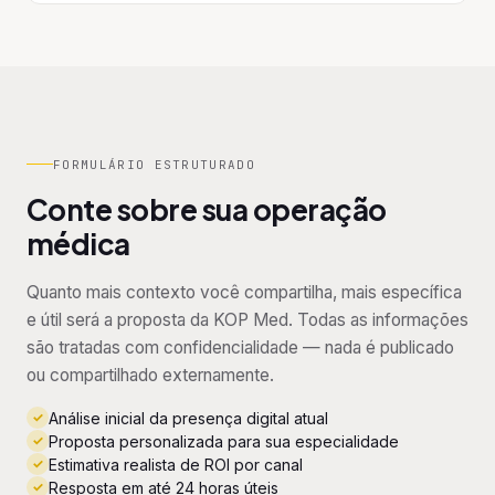
FORMULÁRIO ESTRUTURADO
Conte sobre sua operação
médica
Quanto mais contexto você compartilha, mais específica
e útil será a proposta da KOP Med. Todas as informações
são tratadas com confidencialidade — nada é publicado
ou compartilhado externamente.
✓
Análise inicial da presença digital atual
✓
Proposta personalizada para sua especialidade
✓
Estimativa realista de ROI por canal
✓
Resposta em até 24 horas úteis