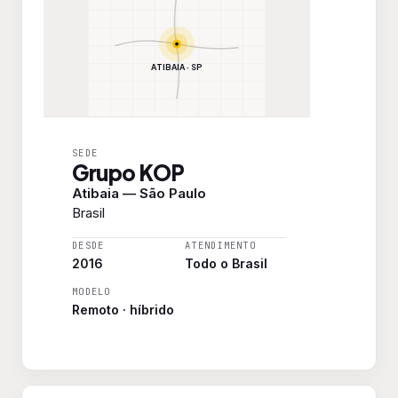
ATIBAIA · SP
SEDE
Grupo KOP
Atibaia — São Paulo
Brasil
DESDE
ATENDIMENTO
2016
Todo o Brasil
MODELO
Remoto · híbrido