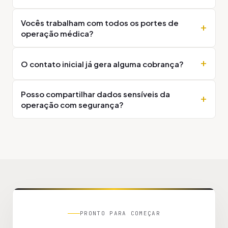
Vocês trabalham com todos os portes de
operação médica?
O contato inicial já gera alguma cobrança?
Posso compartilhar dados sensíveis da
operação com segurança?
PRONTO PARA COMEÇAR