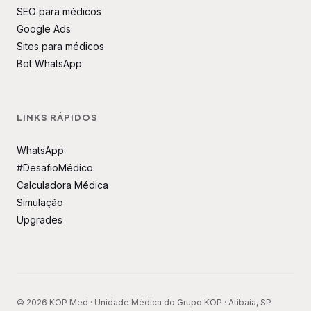
SEO para médicos
Google Ads
Sites para médicos
Bot WhatsApp
LINKS RÁPIDOS
WhatsApp
#DesafioMédico
Calculadora Médica
Simulação
Upgrades
© 2026 KOP Med · Unidade Médica do Grupo KOP · Atibaia, SP