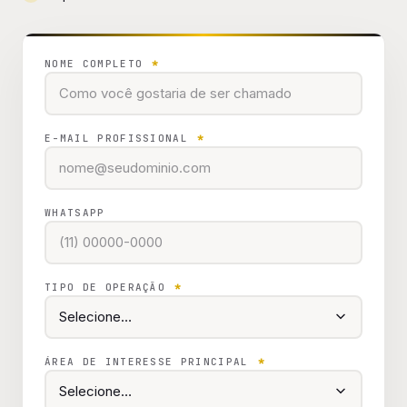
NOME COMPLETO
*
E-MAIL PROFISSIONAL
*
WHATSAPP
TIPO DE OPERAÇÃO
*
ÁREA DE INTERESSE PRINCIPAL
*