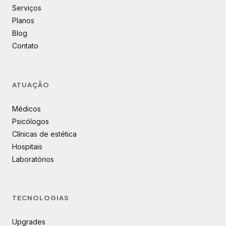
Serviços
Planos
Blog
Contato
ATUAÇÃO
Médicos
Psicólogos
Clínicas de estética
Hospitais
Laboratórios
TECNOLOGIAS
Upgrades