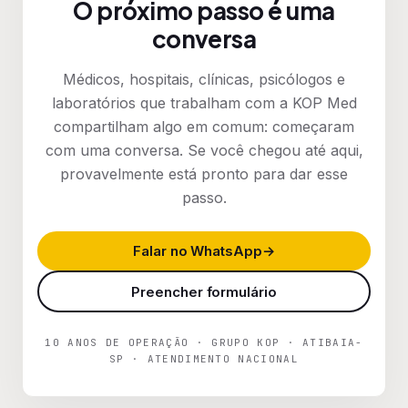
O próximo passo é uma
conversa
Médicos, hospitais, clínicas, psicólogos e
laboratórios que trabalham com a KOP Med
compartilham algo em comum: começaram
com uma conversa. Se você chegou até aqui,
provavelmente está pronto para dar esse
passo.
Falar no WhatsApp
Preencher formulário
10 ANOS DE OPERAÇÃO · GRUPO KOP · ATIBAIA-
SP · ATENDIMENTO NACIONAL