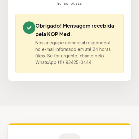
horas úteis
Obrigado! Mensagem recebida
✓
pela KOP Med.
Nossa equipe comercial responderá
no e-mail informado em até 24 horas
úteis. Se for urgente, chame pelo
WhatsApp (11) 93425-0444.