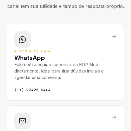
canal tem sua utilidade e tempo de resposta próprio.
→
RESPOSTA IMEDIATA
WhatsApp
Fale com a equipe comercial da KOP Med
diretamente. Ideal para tirar dúvidas iniciais e
agendar uma conversa.
(11) 93425-0444
→