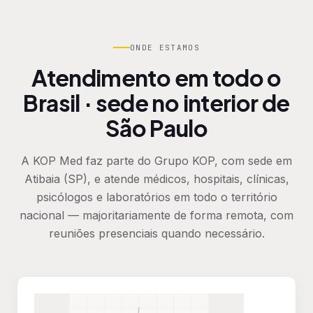
ONDE ESTAMOS
Atendimento em todo o
Brasil · sede no interior de
São Paulo
A KOP Med faz parte do Grupo KOP, com sede em
Atibaia (SP), e atende médicos, hospitais, clínicas,
psicólogos e laboratórios em todo o território
nacional — majoritariamente de forma remota, com
reuniões presenciais quando necessário.