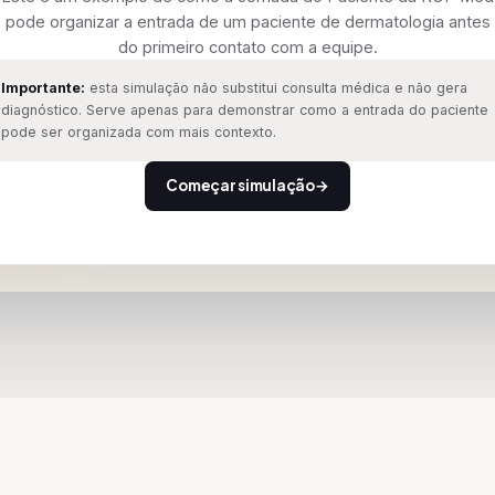
pode organizar a entrada de um paciente de dermatologia antes
do primeiro contato com a equipe.
Importante:
esta simulação não substitui consulta médica e não gera
diagnóstico. Serve apenas para demonstrar como a entrada do paciente
pode ser organizada com mais contexto.
Começar simulação
→