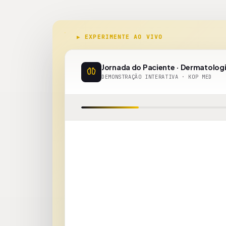
▶ EXPERIMENTE AO VIVO
Jornada do Paciente · Dermatolog
DEMONSTRAÇÃO INTERATIVA · KOP MED